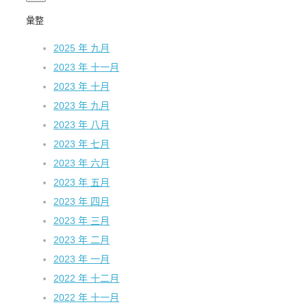
彙整
2025 年 九月
2023 年 十一月
2023 年 十月
2023 年 九月
2023 年 八月
2023 年 七月
2023 年 六月
2023 年 五月
2023 年 四月
2023 年 三月
2023 年 二月
2023 年 一月
2022 年 十二月
2022 年 十一月