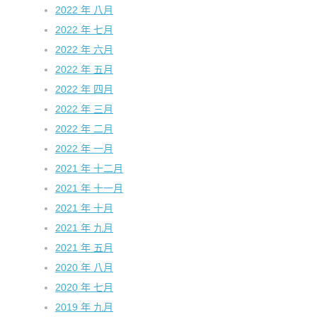
2022 年 八月
2022 年 七月
2022 年 六月
2022 年 五月
2022 年 四月
2022 年 三月
2022 年 二月
2022 年 一月
2021 年 十二月
2021 年 十一月
2021 年 十月
2021 年 九月
2021 年 五月
2020 年 八月
2020 年 七月
2019 年 九月