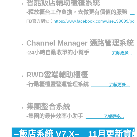
智能飯店輔助櫃檯系統
-釋放櫃台工作負擔，去做更有價值的服務
FB官方網址：
https://www.facebook.com/wise199099/po
Channel Manager 通路管理系統
-24小時自動收單的小幫手
了解更多…
RWD雲端輔助櫃檯
-行動櫃檯暨營運管理系統
了解更多…
集團整合系統
-集團的最佳效率小助手
了解更多…
–飯店系統 V7.X– 11月更新資