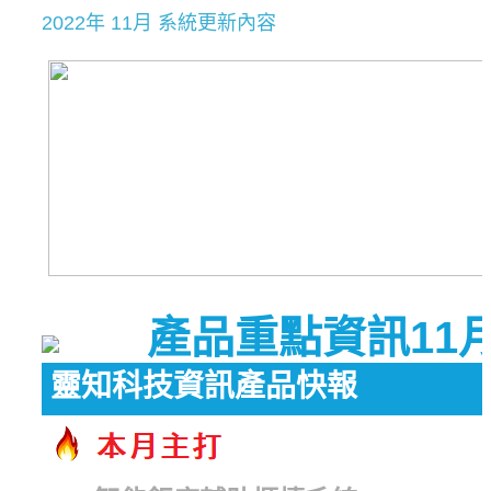
2022年 11月 系統更新內容
產品重點資訊11
靈知科技資訊產品快報