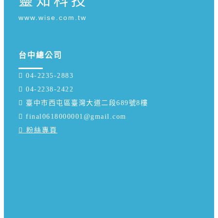
靈知科技
www.wise.com.tw
台中總公司
 04-2235-2883
 04-2238-2422
 臺中市西屯區臺灣大道二段689號8樓
 final0618000001@gmail.com
 粉絲專頁