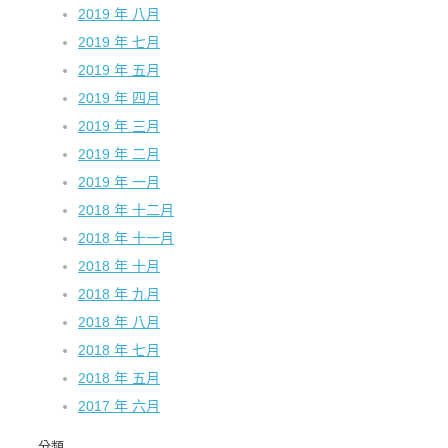
2019 年 八月
2019 年 七月
2019 年 五月
2019 年 四月
2019 年 三月
2019 年 二月
2019 年 一月
2018 年 十二月
2018 年 十一月
2018 年 十月
2018 年 九月
2018 年 八月
2018 年 七月
2018 年 五月
2017 年 六月
分類