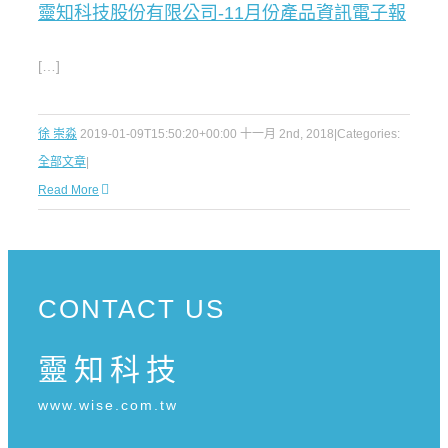
靈知科技股份有限公司-11月份產品資訊電子報
[…]
徐 崇淼
2019-01-09T15:50:20+00:00
十一月 2nd, 2018
|
Categories:
全部文章
|
Read More
CONTACT US
靈知科技
www.wise.com.tw