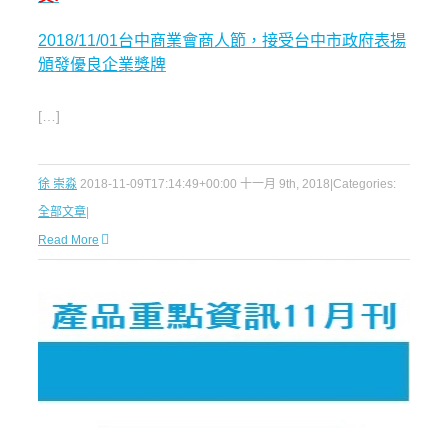
2018/11/01台中商業會商人節，接受台中市政府表揚
頒發優良企業獎牌
[…]
徐 崇淼
2018-11-09T17:14:49+00:00
十一月 9th, 2018
|
Categories:
全部文章
|
Read More