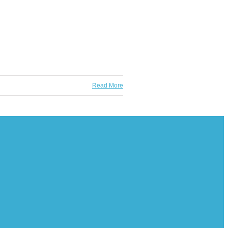
Read More