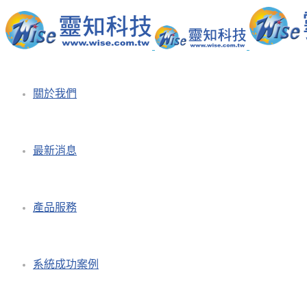
關於我們
最新消息
產品服務
系統成功案例