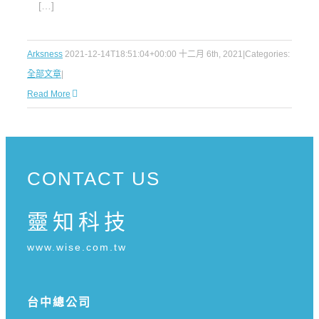
[…]
Arksness
2021-12-14T18:51:04+00:00
十二月 6th, 2021
|
Categories:
全部文章
|
Read More
CONTACT US
靈知科技
www.wise.com.tw
台中總公司