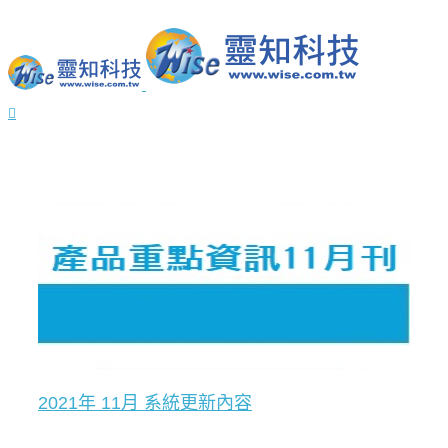
2021年 11月 系統更新內容