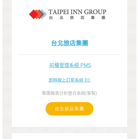
台北旅店集團
前檯管理系統 PMS
即時線上訂房系統 EC
集團報表分析整合系統(客製)
台北旅店集團