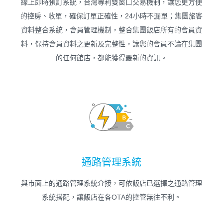
線上即時預訂系統，台灣專利雙窗口交易機制，讓您更方便
的控房、收單，確保訂單正確性，24小時不漏單；集團旅客
資料整合系統，會員管理機制，整合集團飯店所有的會員資
料，保持會員資料之更新及完整性，讓您的會員不論在集團
的任何館店，都能獲得最新的資訊。
通路管理系統
與市面上的通路管理系統介接，可依飯店已選擇之通路管理
系統搭配，讓飯店在各OTA的控管無往不利。