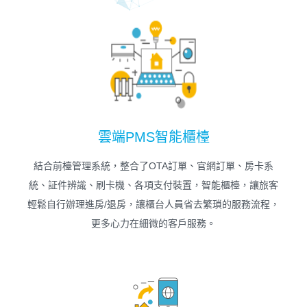
雲端PMS智能櫃檯
結合前檯管理系統，整合了OTA訂單、官網訂單、房卡系
統、証件辨識、刷卡機、各項支付裝置，智能櫃檯，讓旅客
輕鬆自行辦理進房/退房，讓櫃台人員省去繁瑣的服務流程，
更多心力在細微的客戶服務。