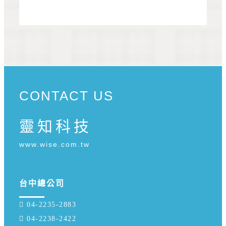
CONTACT US
靈知科技
www.wise.com.tw
台中總公司
 04-2235-2883
 04-2238-2422