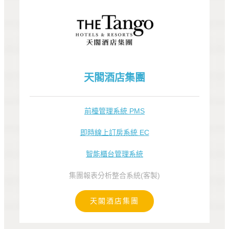
天閣酒店集團
前檯管理系統 PMS
即時線上訂房系統 EC
智能櫃台管理系統
集團報表分析整合系統(客製)
天閣酒店集團