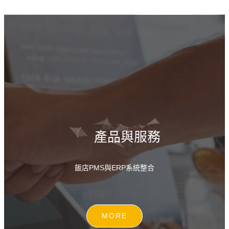
產品與服務
飯店PMS與ERP系統整合
MORE