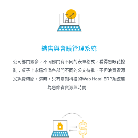
銷售與會議管理系統
公司部門繁多，不同部門有不同的表單格式，看得您眼花撩
亂；桌子上永遠堆滿各部門不同的公文待批，不但浪費資源
又耗費時間。這時，只有靈知科技的Web Hotel ERP系統能
為您節省資源與時間。