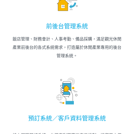
前後台管理系統
飯店管理、財務會計、人事考勤、備品採購，滿足觀光休閒
產業前後台的各式系統需求，打造屬於休閒產業專用的後台
管理系統。
預訂系統／客戶資料管理系統