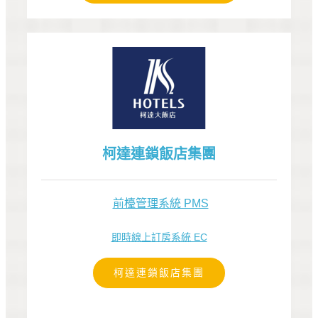
柯達連鎖飯店集團
前檯管理系統 PMS
即時線上訂房系統 EC
柯達連鎖飯店集團