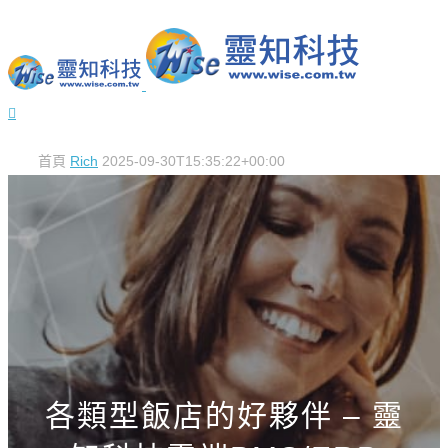
首頁
Rich
2025-09-30T15:35:22+00:00
各類型飯店的好夥伴 – 靈