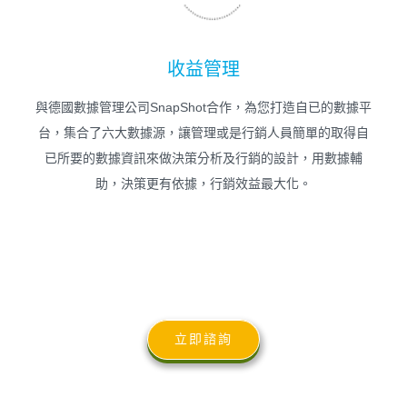
收益管理
與德國數據管理公司SnapShot合作，為您打造自已的數據平
台，集合了六大數據源，讓管理或是行銷人員簡單的取得自
已所要的數據資訊來做決策分析及行銷的設計，用數據輔
助，決策更有依據，行銷效益最大化。
立即諮詢