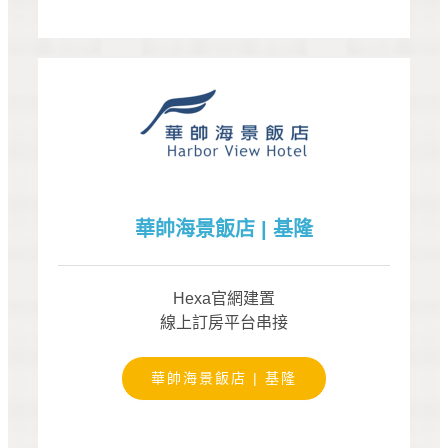
華帥海景飯店 | 基隆
Hexa官網建置
線上訂房平台串接
華帥海景飯店 | 基隆