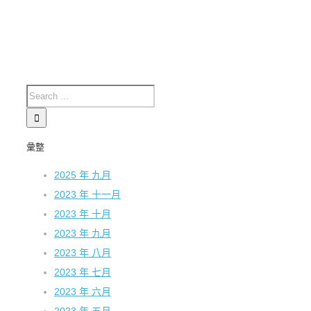
彙整
2025 年 九月
2023 年 十一月
2023 年 十月
2023 年 九月
2023 年 八月
2023 年 七月
2023 年 六月