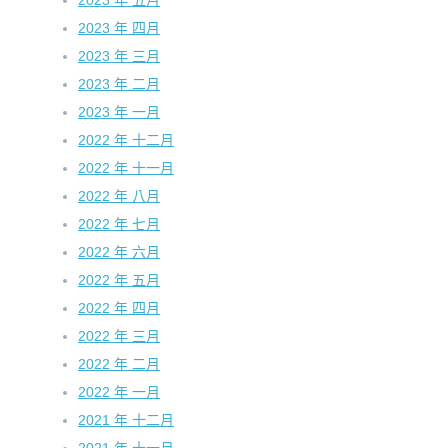
2023 年 五月
2023 年 四月
2023 年 三月
2023 年 二月
2023 年 一月
2022 年 十二月
2022 年 十一月
2022 年 八月
2022 年 七月
2022 年 六月
2022 年 五月
2022 年 四月
2022 年 三月
2022 年 二月
2022 年 一月
2021 年 十二月