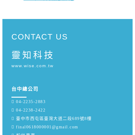
CONTACT US
靈知科技
www.wise.com.tw
台中總公司
 04-2235-2883
 04-2238-2422
 臺中市西屯區臺灣大道二段689號8樓
 final0618000001@gmail.com