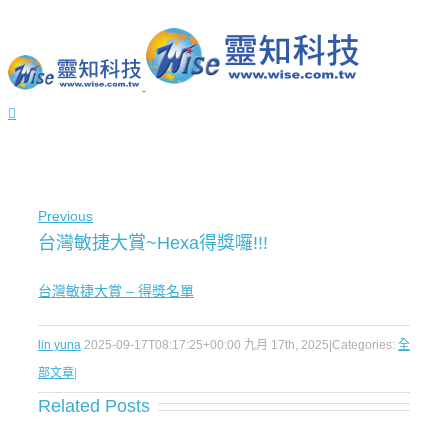
Previous
台灣敏捷大賞~Hexa得獎囉!!!
台灣敏捷大賞 – 得獎名單
lin yuna
2025-09-17T08:17:25+00:00
九月 17th, 2025
|
Categories:
全
部文章
|
Related Posts