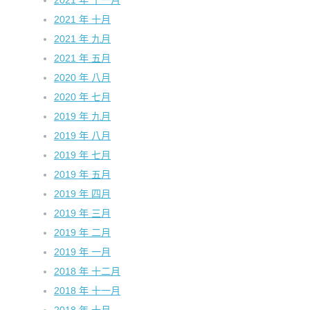
2021 年 十一月
2021 年 十月
2021 年 九月
2021 年 五月
2020 年 八月
2020 年 七月
2019 年 九月
2019 年 八月
2019 年 七月
2019 年 五月
2019 年 四月
2019 年 三月
2019 年 二月
2019 年 一月
2018 年 十二月
2018 年 十一月